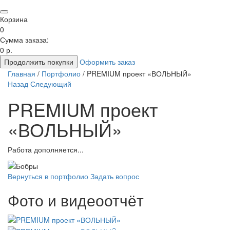
Корзина
0
Сумма заказа:
0 р.
Продолжить покупки
Оформить заказ
Главная
/
Портфолио
/
PREMIUM проект «ВОЛЬНЫЙ»
Назад
Следующий
PREMIUM проект
«ВОЛЬНЫЙ»
Работа дополняется...
Вернуться в портфолио
Задать вопрос
Фото и видеоотчёт