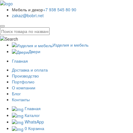
Мебель и декор
+7 938 545 80 90
zakaz@bobri.net
Изделия и мебель
Двери
Главная
Доставка и оплата
Производство
Портфолио
О компании
Блог
Контакты
Главная
Каталог
WhatsApp
0
Корзина