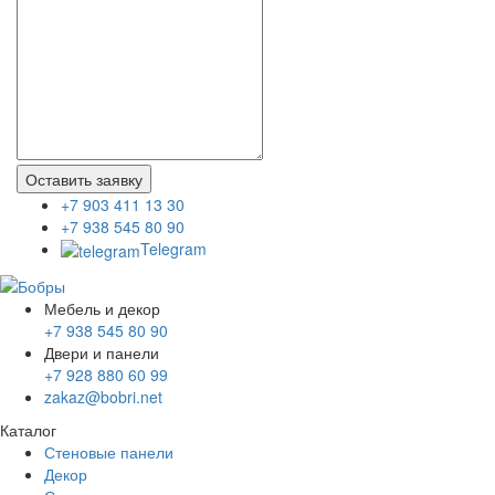
Оставить заявку
+7 903 411 13 30
+7 938 545 80 90
Telegram
Мебель и декор
+7 938 545 80 90
Двери и панели
+7 928 880 60 99
zakaz@bobri.net
Каталог
Стеновые панели
Декор