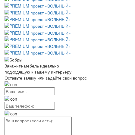
Закажите мебель идеально
подходящую к вашему интерьеру
Оставьте заявку или задайте свой вопрос