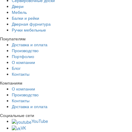
Сервировочные доски
Двери
Мебель
Балки и рейки
Дверная фурнитура
Ручки мебельные
Покупателям
Доставка и оплата
Производство
Портфолио
О компании
Блог
Контакты
Компаниям
О компании
Производство
Контакты
Доставка и оплата
Социальные сети
YouTube
VK