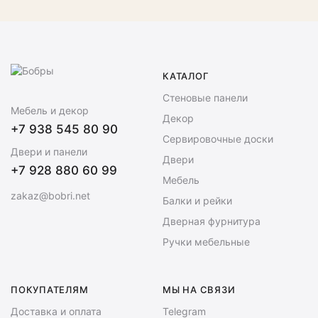
КАТАЛОГ
Стеновые панели
Мебель и декор
Декор
+7 938 545 80 90
Сервировочные доски
Двери и панели
Двери
+7 928 880 60 99
Мебель
zakaz@bobri.net
Балки и рейки
Дверная фурнитура
Ручки мебельные
ПОКУПАТЕЛЯМ
МЫ НА СВЯЗИ
Доставка и оплата
Telegram