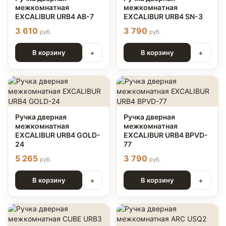
межкомнатная
межкомнатная
EXCALIBUR URB4 АВ-7
EXCALIBUR URB4 SN-3
3 610
3 790
руб.
руб.
+
+
В корзину
В корзину
Ручка дверная
Ручка дверная
межкомнатная
межкомнатная
EXCALIBUR URB4 GOLD-
EXCALIBUR URB4 BPVD-
24
77
5 265
3 790
руб.
руб.
+
+
В корзину
В корзину