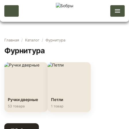
Главная
/
Каталог
/
Фурнитура
Фурнитура
Ручки дверные
Петли
53 товара
1 товар