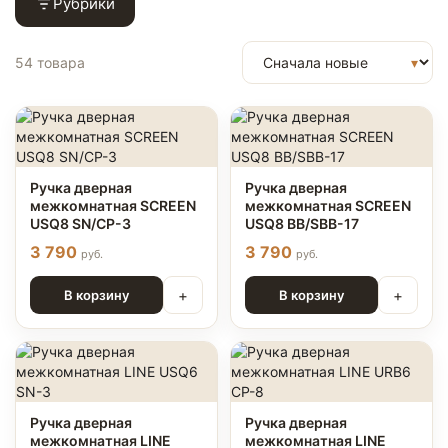
Рубрики
54 товара
Ручка дверная
Ручка дверная
межкомнатная SCREEN
межкомнатная SCREEN
USQ8 SN/CP-3
USQ8 BB/SBB-17
3 790
3 790
руб.
руб.
+
+
В корзину
В корзину
Ручка дверная
Ручка дверная
межкомнатная LINE
межкомнатная LINE