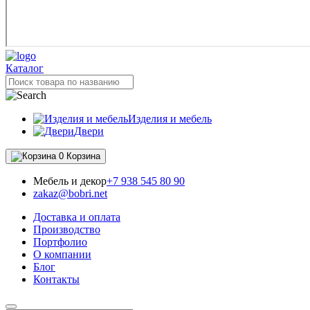
Каталог
Изделия и мебель
Двери
0
Корзина
Мебель и декор
+7 938 545 80 90
zakaz@bobri.net
Доставка и оплата
Производство
Портфолио
О компании
Блог
Контакты