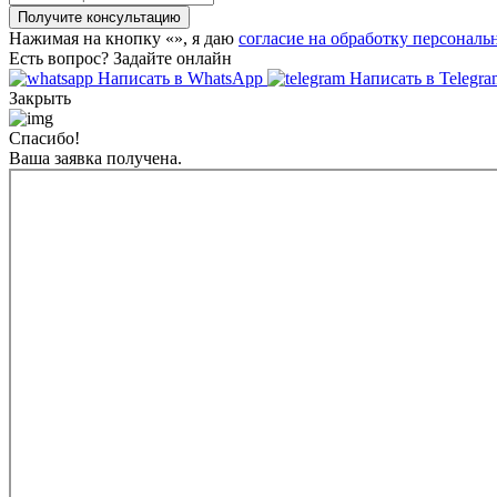
Получите консультацию
Нажимая на кнопку «
», я даю
согласие на обработку персонал
Есть вопрос? Задайте онлайн
Написать в WhatsApp
Написать в Telegra
Закрыть
Спасибо!
Ваша заявка получена.