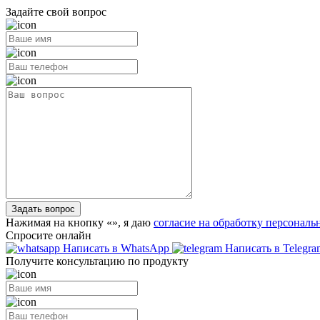
Задайте свой вопрос
Задать вопрос
Нажимая на кнопку «
», я даю
согласие на обработку персонал
Спросите онлайн
Написать в WhatsApp
Написать в Telegra
Получите консультацию по продукту