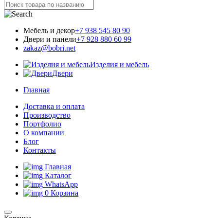
Мебель и декор
+7 938 545 80 90
Двери и панели
+7 928 880 60 99
zakaz@bobri.net
Изделия и мебель
Двери
Главная
Доставка и оплата
Производство
Портфолио
О компании
Блог
Контакты
Главная
Каталог
WhatsApp
0
Корзина