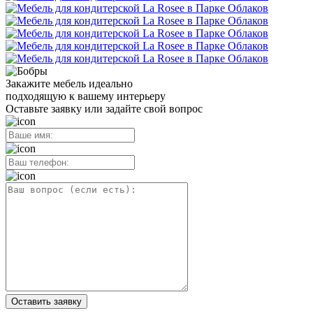
Закажите мебель идеально
подходящую к вашему интерьеру
Оставьте заявку или задайте свой вопрос
Оставить заявку