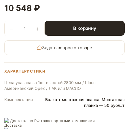
10 548 ₽
−
+
В корзину
Задать вопрос о товаре
ХАРАКТЕРИСТИКИ
Цена указана за 1шт высотой 2800 мм / Шпон
Американский Орех / ЛАК или МАСЛО
Комплектация
Балка + монтажная планка. Монтажная
планка — 50 руб/шт
Доставка по РФ транспортными компаниями