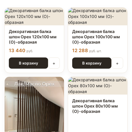
Декоративная балка
Декоративная балка
шпон Орех 120х100 мм
шпон Орех 100х100 мм
(О)-образная
(О)-образная
13 440
12 288
руб.
руб. шт.
+
+
В корзину
В корзину
Декоративная балка
шпон Орех 80х100 мм
(О)-образная