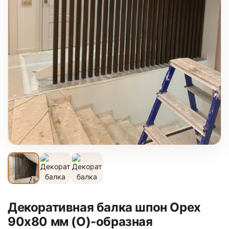
Декоративная балка шпон Орех
90х80 мм (О)-образная