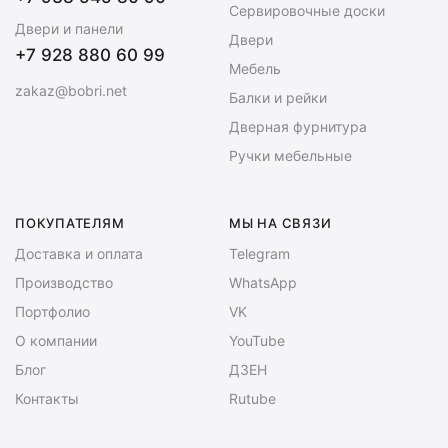
Сервировочные доски
Двери и панели
Двери
+7 928 880 60 99
Мебель
zakaz@bobri.net
Балки и рейки
Дверная фурнитура
Ручки мебельные
ПОКУПАТЕЛЯМ
МЫ НА СВЯЗИ
Доставка и оплата
Telegram
Производство
WhatsApp
Портфолио
VK
О компании
YouTube
Блог
ДЗЕН
Контакты
Rutube