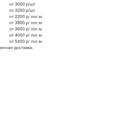
от 3000 р/шт
от 3200 р/шт
от 2200 р/ пог.м
от 3800 р/ пог.м
от 3600 р/ пог.м
от 4000 р/ пог.м
от 5400 р/ пог.м
енная доставка.