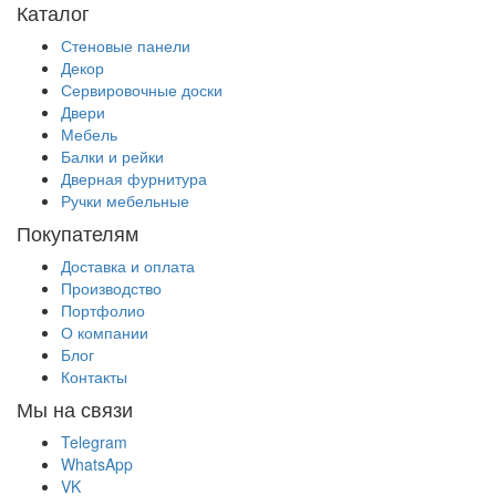
Каталог
Стеновые панели
Декор
Сервировочные доски
Двери
Мебель
Балки и рейки
Дверная фурнитура
Ручки мебельные
Покупателям
Доставка и оплата
Производство
Портфолио
О компании
Блог
Контакты
Мы на связи
Telegram
WhatsApp
VK