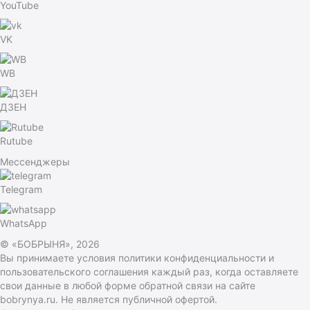
YouTube
VK
WB
ДЗЕН
Rutube
Мессенджеры
Telegram
WhatsApp
© «БОБРЫНЯ», 2026
Вы принимаете условия
политики конфиденциальности
и
пользовательского соглашения каждый раз, когда оставляете
свои данные в любой форме обратной связи на сайте
bobrynya.ru. Не является публичной офертой.