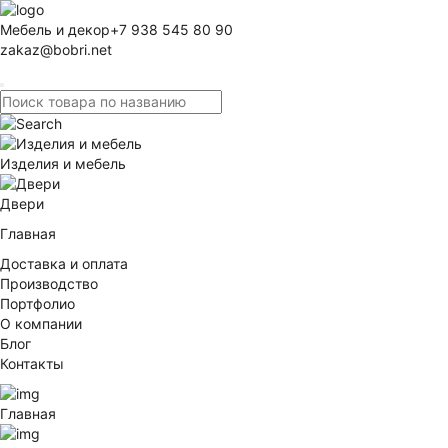
Мебель и декор
+7 938 545 80 90
zakaz@bobri.net
Изделия и мебель
Двери
Главная
Доставка и оплата
Производство
Портфолио
О компании
Блог
Контакты
Главная