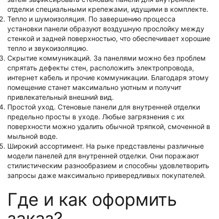
отделки специальными крепежами, идущими в комплекте.
Тепло и шумоизоляция. По завершению процесса
установки панели образуют воздушную прослойку между
стенкой и задней поверхностью, что обеспечивает хорошие
тепло и звукоизоляцию.
Скрытие коммуникаций. За панелями можно без проблем
спрятать дефекты стен, расположить электропровода,
интернет кабель и прочие коммуникации. Благодаря этому
помещение станет максимально уютным и получит
привлекательный внешний вид.
Простой уход. Стеновые панели для внутренней отделки
предельно просты в уходе. Любые загрязнения с их
поверхности можно удалить обычной тряпкой, смоченной в
мыльной воде.
Широкий ассортимент. На рыке представлены различные
модели панелей для внутренней отделки. Они поражают
стилистическим разнообразием и способны удовлетворить
запросы даже максимально привередливых покупателей.
Где и как оформить
заказ?