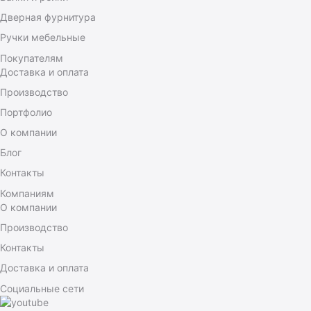
Дверная фурнитура
Ручки мебельные
Покупателям
Доставка и оплата
Производство
Портфолио
О компании
Блог
Контакты
Компаниям
О компании
Производство
Контакты
Доставка и оплата
Социальные сети