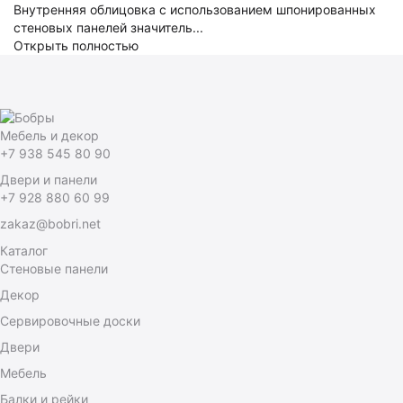
Внутренняя облицовка с использованием шпонированных
стеновых панелей значитель...
Открыть полностью
Мебель и декор
+7 938 545 80 90
Двери и панели
+7 928 880 60 99
zakaz@bobri.net
Каталог
Стеновые панели
Декор
Сервировочные доски
Двери
Мебель
Балки и рейки