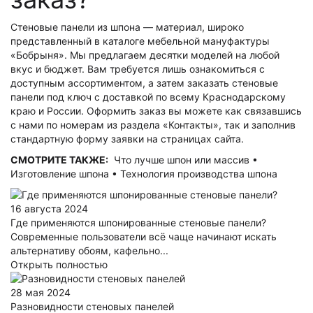
Стеновые панели из шпона — материал, широко
представленный в каталоге мебельной мануфактуры
«Бобрыня». Мы предлагаем десятки моделей на любой
вкус и бюджет. Вам требуется лишь ознакомиться с
доступным ассортиментом, а затем
заказать стеновые
панели под ключ
с доставкой по всему Краснодарскому
краю и России. Оформить заказ вы можете как связавшись
с нами по номерам из раздела «Контакты», так и заполнив
стандартную форму заявки на страницах сайта.
СМОТРИТЕ ТАКЖЕ:
Что лучше шпон или массив
•
Изготовление шпона
•
Технология производства шпона
16 августа 2024
Где применяются шпонированные стеновые панели?
Современные пользователи всё чаще начинают искать
альтернативу обоям, кафельно...
Открыть полностью
28 мая 2024
Разновидности стеновых панелей