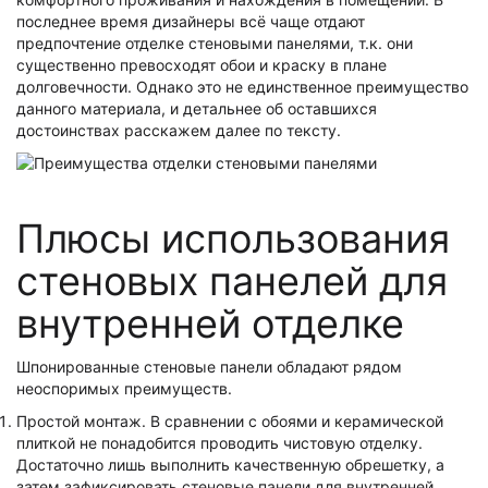
последнее время дизайнеры всё чаще отдают
предпочтение отделке стеновыми панелями, т.к. они
существенно превосходят обои и краску в плане
долговечности. Однако это не единственное преимущество
данного материала, и детальнее об оставшихся
достоинствах расскажем далее по тексту.
Плюсы использования
стеновых панелей для
внутренней отделке
Шпонированные стеновые панели обладают рядом
неоспоримых преимуществ.
Простой монтаж. В сравнении с обоями и керамической
плиткой не понадобится проводить чистовую отделку.
Достаточно лишь выполнить качественную обрешетку, а
затем зафиксировать стеновые панели для внутренней