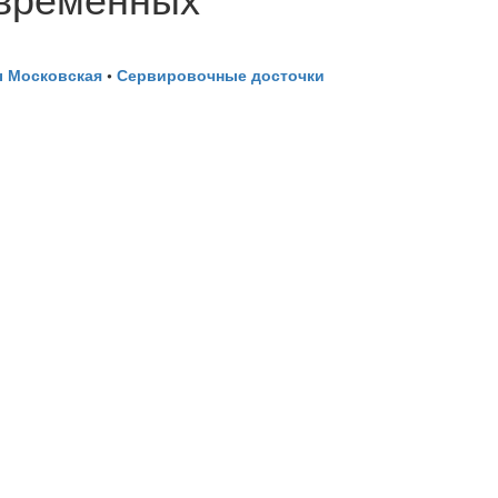
 Московская
•
Сервировочные досточки