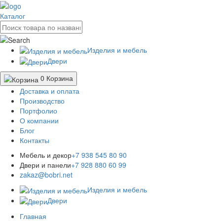
Каталог
Изделия и мебель
Двери
0
Корзина
Доставка и оплата
Производство
Портфолио
О компании
Блог
Контакты
Мебель и декор
+7 938 545 80 90
Двери и панели
+7 928 880 60 99
zakaz@bobri.net
Изделия и мебель
Двери
Главная