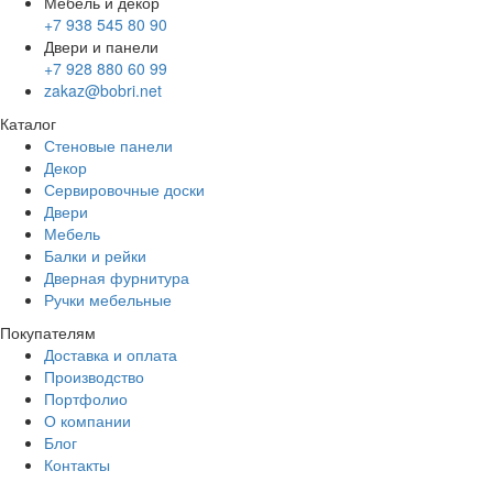
Мебель и декор
+7 938 545 80 90
Двери и панели
+7 928 880 60 99
zakaz@bobri.net
Каталог
Стеновые панели
Декор
Сервировочные доски
Двери
Мебель
Балки и рейки
Дверная фурнитура
Ручки мебельные
Покупателям
Доставка и оплата
Производство
Портфолио
О компании
Блог
Контакты