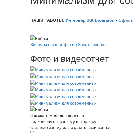
НАШИ РАБОТЫ:
Интерьер ЖК Большой
•
Офисы
Вернуться в портфолио
Задать вопрос
Фото и видеоотчёт
Закажите мебель идеально
подходящую к вашему интерьеру
Оставьте заявку или задайте свой вопрос