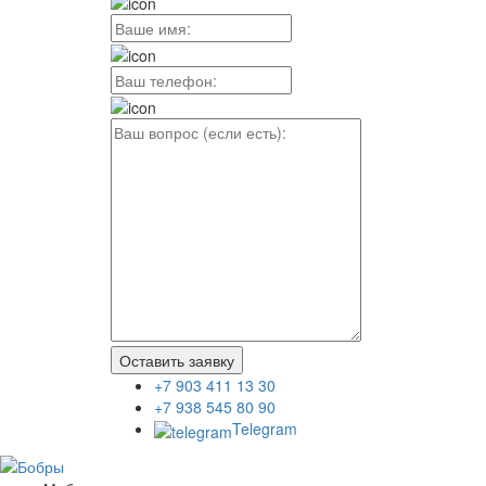
Оставить заявку
+7 903 411 13 30
+7 938 545 80 90
Telegram