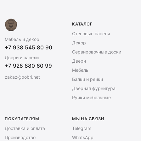
КАТАЛОГ
Стеновые панели
Мебель и декор
Декор
+7 938 545 80 90
Сервировочные доски
Двери и панели
Двери
+7 928 880 60 99
Мебель
zakaz@bobri.net
Балки и рейки
Дверная фурнитура
Ручки мебельные
ПОКУПАТЕЛЯМ
МЫ НА СВЯЗИ
Доставка и оплата
Telegram
Производство
WhatsApp