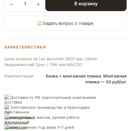
−
+
В корзину
Задать вопрос о товаре
ХАРАКТЕРИСТИКИ
Цена указана за 1шт высотой 2800 мм / Шпон
Американский Орех / ЛАК или МАСЛО
Комплектация
Балка + монтажная планка. Монтажная
планка — 50 руб/шт
Доставка по РФ транспортными компаниями
Собственное производство в Краснодаре
Натуральный массив, ручная работа
Изготовление под заказ 3–7 дней