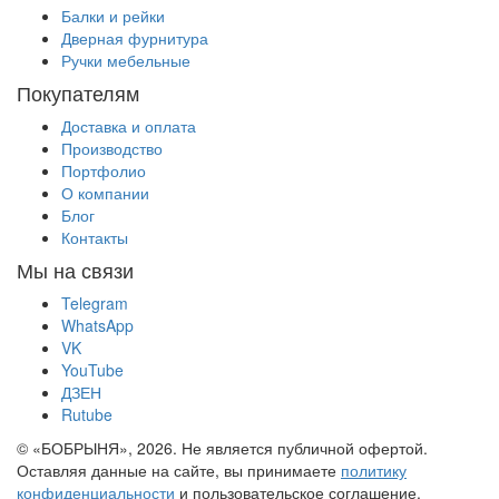
Балки и рейки
Дверная фурнитура
Ручки мебельные
Покупателям
Доставка и оплата
Производство
Портфолио
О компании
Блог
Контакты
Мы на связи
Telegram
WhatsApp
VK
YouTube
ДЗЕН
Rutube
© «БОБРЫНЯ», 2026. Не является публичной офертой.
Оставляя данные на сайте, вы принимаете
политику
конфиденциальности
и пользовательское соглашение.